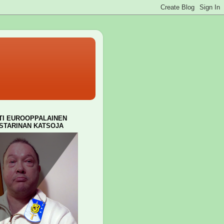
TI EUROOPPALAINEN
ISTARINAN KATSOJA