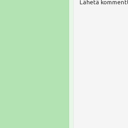
Lähetä kommentt