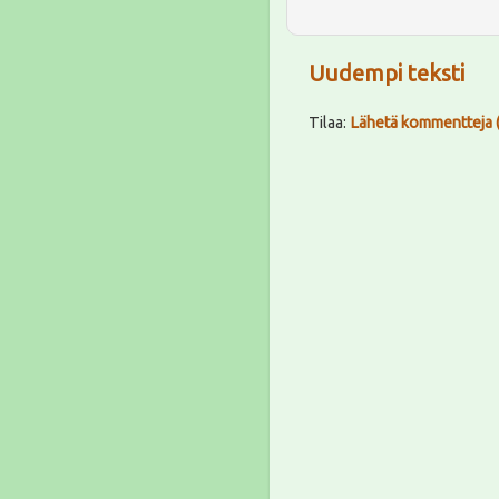
Uudempi teksti
Tilaa:
Lähetä kommentteja 